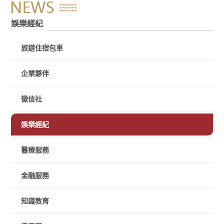
娛樂經紀
旅遊住宿包車
企業夥伴
徵信社
娛樂經紀
醫療服務
金融服務
知識教育