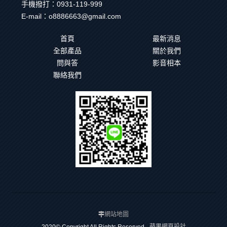
手機撥打：
0931-119-999
E-mail：
o8886663@gmail.com
首頁
最新消息
全部產品
關於我們
問與答
影音相本
聯絡我們
網站地圖
蘋果網頁設計