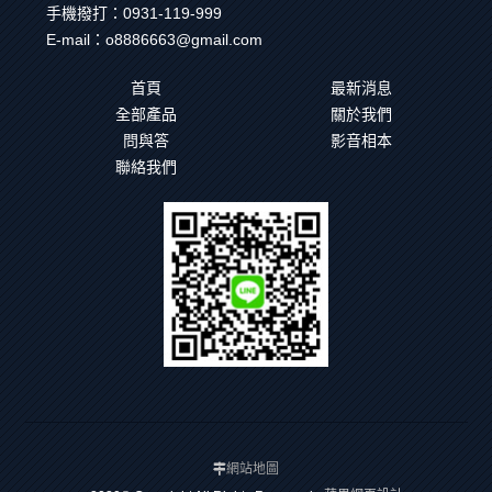
手機撥打：
0931-119-999
E-mail：
o8886663@gmail.com
首頁
最新消息
全部產品
關於我們
問與答
影音相本
聯絡我們
網站地圖