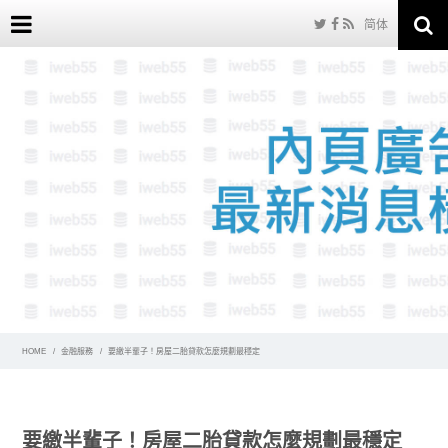
简体
HOME
金融服務
要繳半輩子！房屋二胎貸款怎麼規劃最穩定
要繳半輩子！房屋二胎貸款怎麼規劃最穩定