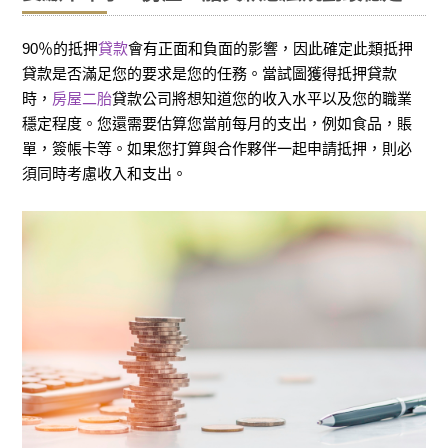
90％的抵押
貸款
會有正面和負面的影響，因此確定此類抵押
貸款是否滿足您的要求是您的任務。當試圖獲得抵押貸款
時，
房屋二胎
貸款公司將想知道您的收入水平以及您的職業
穩定程度。您還需要估算您當前每月的支出，例如食品，賬
單，簽帳卡等。如果您打算與合作夥伴一起申請抵押，則必
須同時考慮收入和支出。