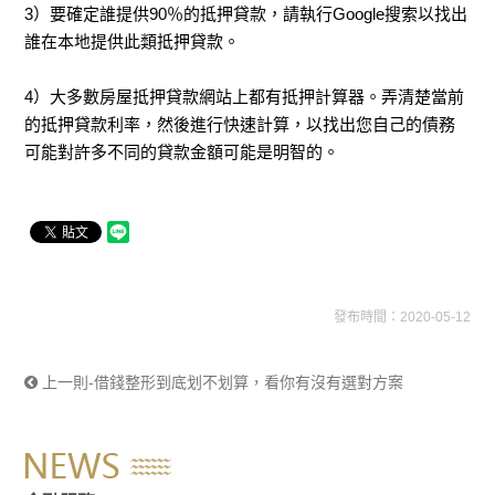
3）要確定誰提供90％的抵押貸款，請執行Google搜索以找出
誰在本地提供此類抵押貸款。
4）大多數房屋抵押貸款網站上都有抵押計算器。弄清楚當前
的抵押貸款利率，然後進行快速計算，以找出您自己的債務
可能對許多不同的貸款金額可能是明智的。
發布時間：2020-05-12
上一則-借錢整形到底划不划算，看你有沒有選對方案