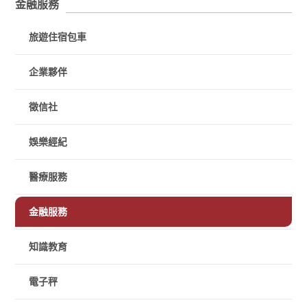
金融服務
旅遊住宿包車
企業夥伴
徵信社
娛樂經紀
醫療服務
金融服務
知識教育
電子秤