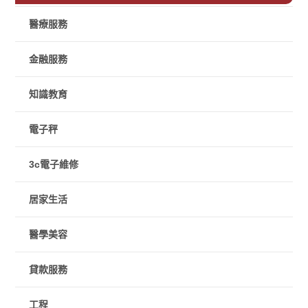
醫療服務
金融服務
知識教育
電子秤
3c電子維修
居家生活
醫學美容
貸款服務
工程