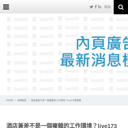
简体
HOME
娛樂經紀
酒店兼差不是一個複雜的工作環境？live173免費看
酒店兼差不是一個複雜的工作環境？live173