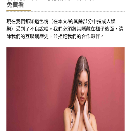
免費看
現在我們都知道色情（在本文
的其餘部分中指成人娛
J
樂）受到了不良說唱。我們必須將其隱藏在櫃子後面，清
除我們的互聯網歷史，並拒絕我們的合作夥伴。