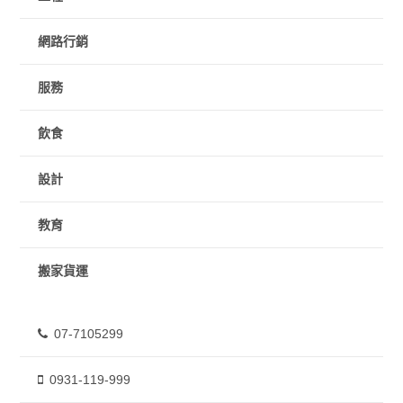
網路行銷
服務
飲食
設計
教育
搬家貨運
07-7105299
0931-119-999