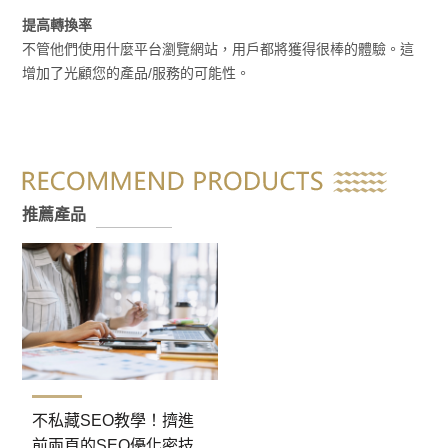
提高轉換率
不管他們使用什麼平台瀏覽網站，用戶都將獲得很棒的體驗。這
增加了光顧您的產品/服務的可能性。
推薦產品
不私藏SEO教學！擠進
前兩頁的SEO優化密技