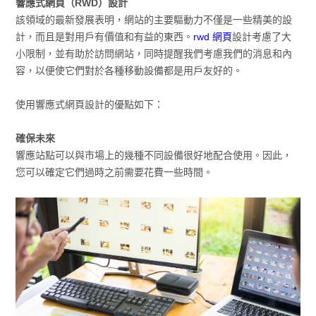
響應式網頁（RWD）設計
該領域的最新發展表明，網站的主要驅動力不僅是一些精美的設
計，而且是對用戶有價值和有益的東西。
rwd 網頁
設計考慮了大
小限制，並有助於訪問網站，同時提醒我們考慮我們的消息和內
容，以便使它們對於各種移動設備都是用戶友好的。
使用響應式網頁設計的優點如下：
確保未來
響應站點可以與市場上的幾種不同設備很好地配合使用。因此，
您可以確定它們過時之前需要花費一些時間。