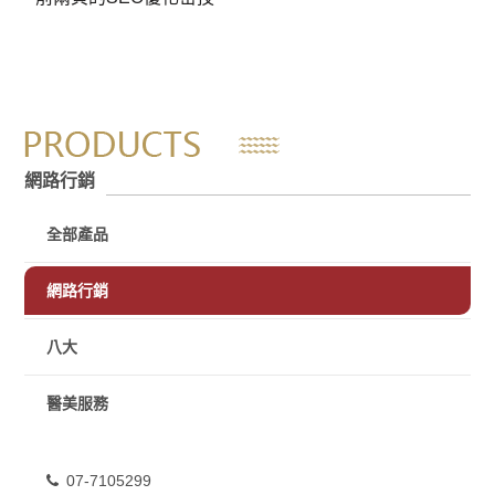
網路行銷
全部產品
網路行銷
八大
醫美服務
07-7105299