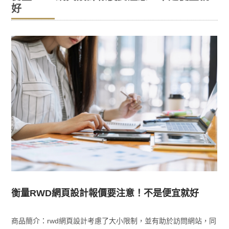
好
衡量RWD網頁設計報價要注意！不是便宜就好
商品簡介：rwd網頁設計考慮了大小限制，並有助於訪問網站，同