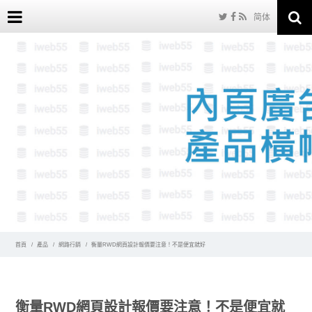
简体
首頁
產品
網路行銷
衡量RWD網頁設計報價要注意！不是便宜就好
衡量RWD網頁設計報價要注意！不是便宜就