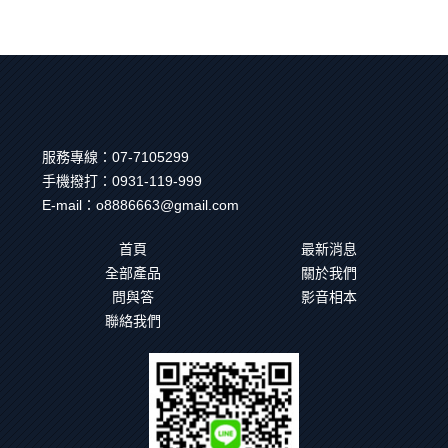
服務專線：
07-7105299
手機撥打：
0931-119-999
E-mail：
o8886663@gmail.com
首頁
最新消息
全部產品
關於我們
問與答
影音相本
聯絡我們