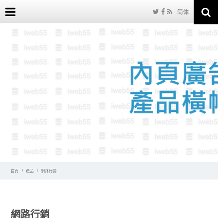
简体
首頁
產品
網路行銷
網路行銷