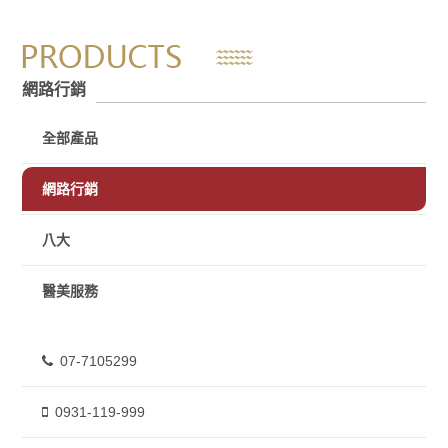
網路行銷
全部產品
網路行銷
八大
醫美服務
07-7105299
0931-119-999